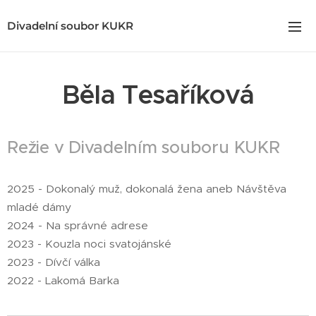
Divadelní soubor KUKR
Běla Tesaříková
Režie v Divadelním souboru KUKR
2025 - Dokonalý muž, dokonalá žena aneb Návštěva
mladé dámy
2024 - Na správné adrese
2023 - Kouzla noci svatojánské
2023 - Dívčí válka
2022 - Lakomá Barka